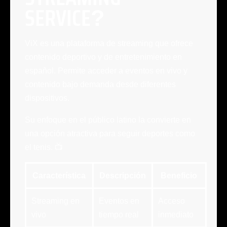
SERVICE?
ViX es una plataforma de streaming que ofrece
contenido deportivo y de entretenimiento en
español. Permite acceder a eventos en vivo y
contenido bajo demanda desde diferentes
dispositivos.
Su enfoque en el público latino la convierte en
una opción atractiva para seguir deportes como
el tenis. 📺
Característica
Descripción
Beneficio
Streaming en
Eventos en
Acceso
vivo
tiempo real
inmediato