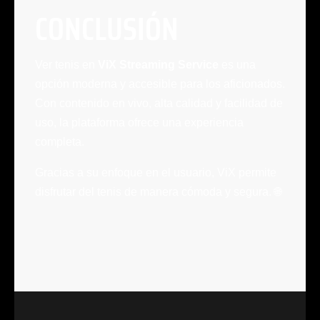
CONCLUSIÓN
Ver tenis en
ViX Streaming Service
es una
opción moderna y accesible para los aficionados.
Con contenido en vivo, alta calidad y facilidad de
uso, la plataforma ofrece una experiencia
completa.
Gracias a su enfoque en el usuario, ViX permite
disfrutar del tenis de manera cómoda y segura. 🌐