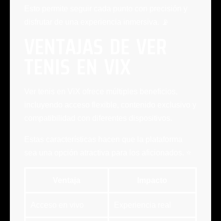
Esto permite seguir cada punto con precisión y
disfrutar de una experiencia inmersiva. 📡
VENTAJAS DE VER
TENIS EN VIX
Ver tenis en ViX ofrece múltiples beneficios,
incluyendo acceso flexible, contenido exclusivo y
compatibilidad con diferentes dispositivos.
Estas características hacen que la plataforma
sea una opción atractiva para los aficionados. ⭐
Ventaja
Impacto
Acceso en vivo
Experiencia real