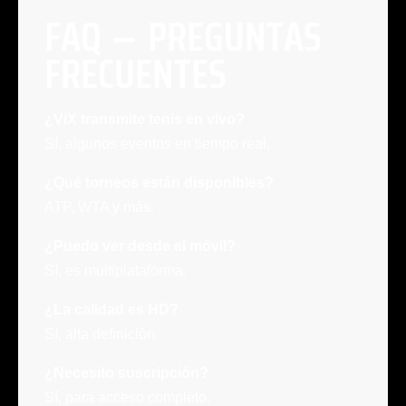
FAQ – PREGUNTAS
FRECUENTES
¿ViX transmite tenis en vivo?
Sí, algunos eventos en tiempo real.
¿Qué torneos están disponibles?
ATP, WTA y más.
¿Puedo ver desde el móvil?
Sí, es multiplataforma.
¿La calidad es HD?
Sí, alta definición.
¿Necesito suscripción?
Sí, para acceso completo.